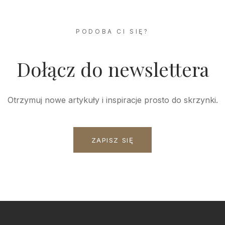
PODOBA CI SIĘ?
Dołącz do newslettera
Otrzymuj nowe artykuły i inspiracje prosto do skrzynki.
ZAPISZ SIĘ