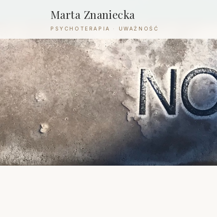
Marta Znaniecka
PSYCHOTERAPIA · UWAŻNOŚĆ